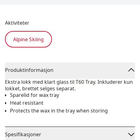
Aktiviteter
Alpine Skiing
Produktinformasjon
Ekstra lokk med klart glass til T60 Tray. Inkluderer kun
lokket, brettet selges separat.
Sparelid for wax tray
Heat resistant
Protects the wax in the tray when storing
Spesifikasjoner