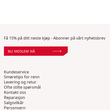
Få 15% på ditt neste kjøp - Abonner på vårt nyhetsbrev
BLI MEDLEM NÅ
Kundeservice
Smøretips for renn
Levering og retur
Ofte stilte spørsmål
Kontakt oss
Reparasjon
Salgsvilkår
Personvern