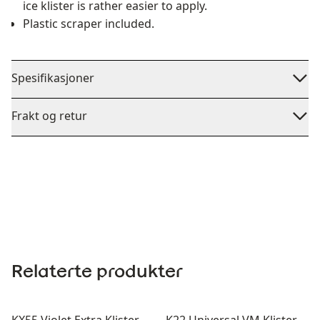
ice klister is rather easier to apply.
Plastic scraper included.
Spesifikasjoner
Frakt og retur
Relaterte produkter