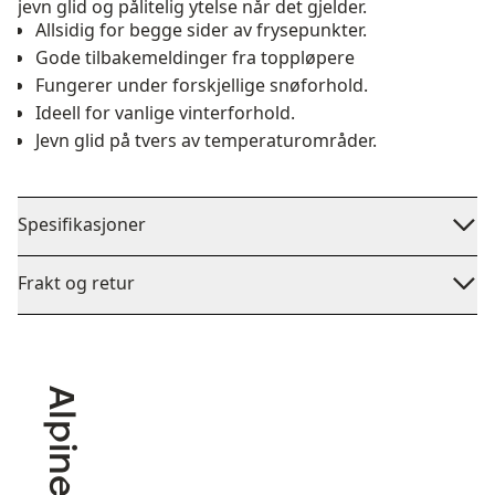
jevn glid og pålitelig ytelse når det gjelder.
Allsidig for begge sider av frysepunkter.
Gode tilbakemeldinger fra toppløpere
Fungerer under forskjellige snøforhold.
Ideell for vanlige vinterforhold.
Jevn glid på tvers av temperaturområder.
Spesifikasjoner
Frakt og retur