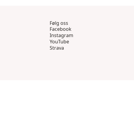
Følg oss
Facebook
Instagram
YouTube
Strava