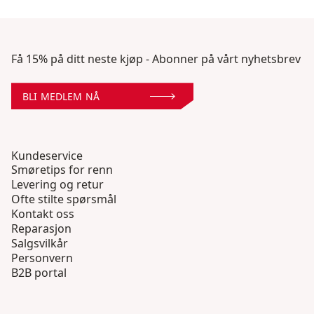
Få 15% på ditt neste kjøp - Abonner på vårt nyhetsbrev
BLI MEDLEM NÅ
Kundeservice
Smøretips for renn
Levering og retur
Ofte stilte spørsmål
Kontakt oss
Reparasjon
Salgsvilkår
Personvern
B2B portal