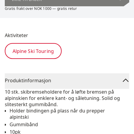
Gratis frakt over NOK 1000 — gratis retur
Aktiviteter
Alpine Ski Touring
Produktinformasjon
10 stk. skibremseholdere for å løfte bremsen på
alpinskien for enklere kant- og såletuning. Solid og
slitesterkt gummibånd.
Holder bindingen på plass når du prepper
alpintski
Gummibånd
10pk