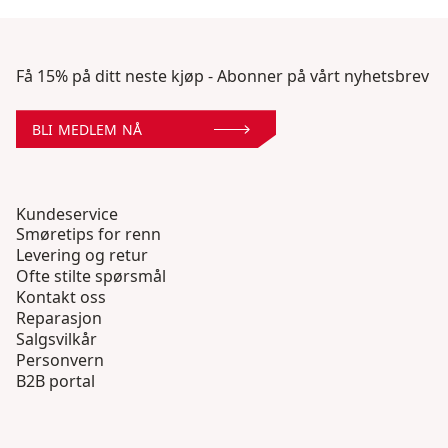
Få 15% på ditt neste kjøp - Abonner på vårt nyhetsbrev
BLI MEDLEM NÅ
Kundeservice
Smøretips for renn
Levering og retur
Ofte stilte spørsmål
Kontakt oss
Reparasjon
Salgsvilkår
Personvern
B2B portal