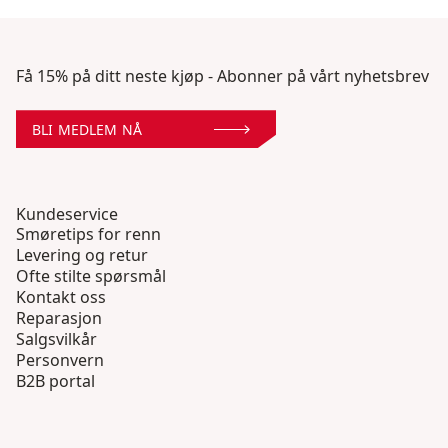
Få 15% på ditt neste kjøp - Abonner på vårt nyhetsbrev
BLI MEDLEM NÅ
Kundeservice
Smøretips for renn
Levering og retur
Ofte stilte spørsmål
Kontakt oss
Reparasjon
Salgsvilkår
Personvern
B2B portal