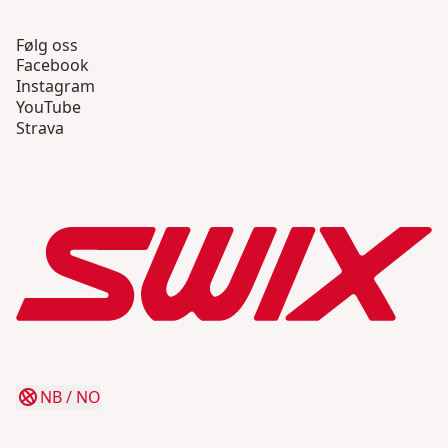
Følg oss
Facebook
Instagram
YouTube
Strava
NB
/
NO