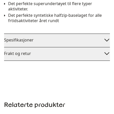
Det perfekte superundertøyet til flere typer
aktiviteter.
Det perfekte syntetiske halfzip-baselaget for alle
frtidsaktiviteter året rundt
Spesifikasjoner
Frakt og retur
Relaterte produkter