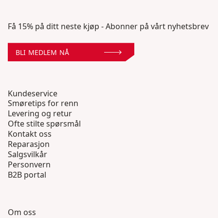
Få 15% på ditt neste kjøp - Abonner på vårt nyhetsbrev
BLI MEDLEM NÅ
Kundeservice
Smøretips for renn
Levering og retur
Ofte stilte spørsmål
Kontakt oss
Reparasjon
Salgsvilkår
Personvern
B2B portal
Om oss