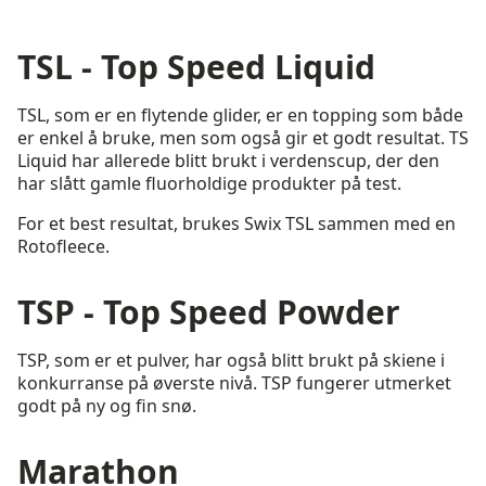
TSL - Top Speed Liquid
TSL, som er en flytende glider, er en topping som både
er enkel å bruke, men som også gir et godt resultat. TS
Liquid har allerede blitt brukt i verdenscup, der den
har slått gamle fluorholdige produkter på test.
For et best resultat, brukes Swix TSL sammen med en
Rotofleece.
TSP - Top Speed Powder
TSP, som er et pulver, har også blitt brukt på skiene i
konkurranse på øverste nivå. TSP fungerer utmerket
godt på ny og fin snø.
Marathon