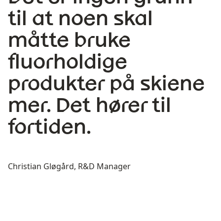
til at noen skal
måtte bruke
fluorholdige
produkter på skiene
mer. Det hører til
fortiden.
Christian Gløgård, R&D Manager