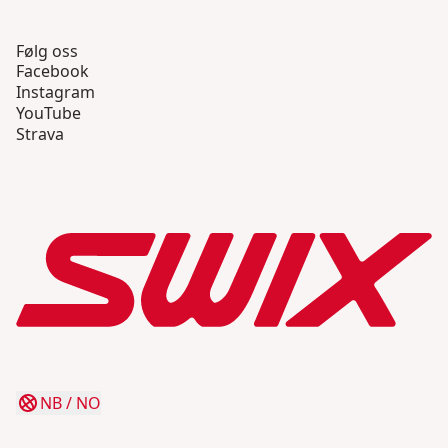
Følg oss
Facebook
Instagram
YouTube
Strava
NB
/
NO