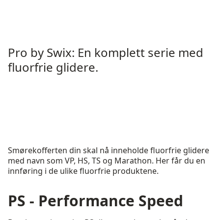
Pro by Swix: En komplett serie med
fluorfrie glidere.
Smørekofferten din skal nå inneholde fluorfrie glidere
med navn som VP, HS, TS og Marathon. Her får du en
innføring i de ulike fluorfrie produktene.
PS - Performance Speed