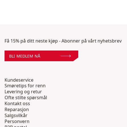
Få 15% på ditt neste kjøp - Abonner på vårt nyhetsbrev
BLI MEDLEM NÅ
Kundeservice
Smøretips for renn
Levering og retur
Ofte stilte spørsmål
Kontakt oss
Reparasjon
Salgsvilkår
Personvern