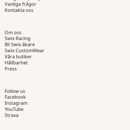
Vanliga frågor
Kontakta oss
Om oss
Swix Racing
Bli Swix-åkare
Swix CustomWear
Våra butiker
Hållbarhet
Press
Follow us
Facebook
Instagram
YouTube
Strava