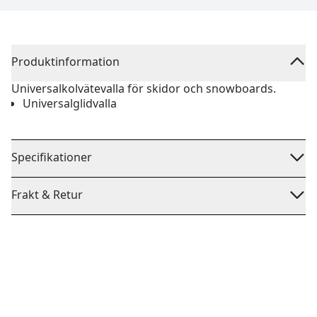
Produktinformation
Universalkolvätevalla för skidor och snowboards.
Universalglidvalla
Specifikationer
Frakt & Retur