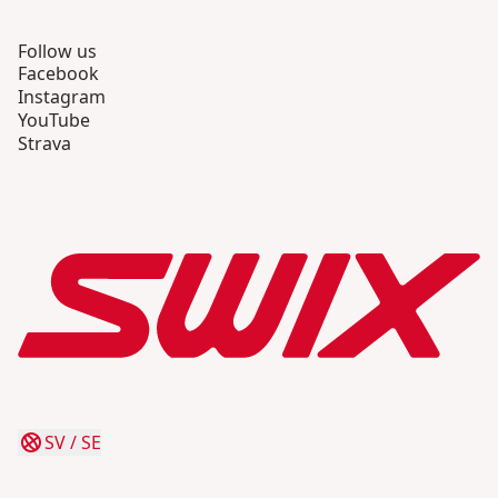
Follow us
Facebook
Instagram
YouTube
Strava
SV
/
SE