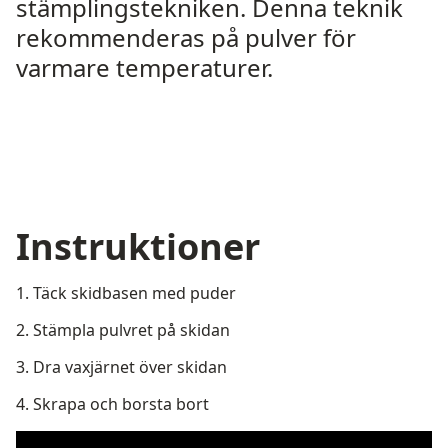
stämplingstekniken. Denna teknik
rekommenderas på pulver för
varmare temperaturer.
Instruktioner
1. Täck skidbasen med puder
2. Stämpla pulvret på skidan
3. Dra vaxjärnet över skidan
4. Skrapa och borsta bort