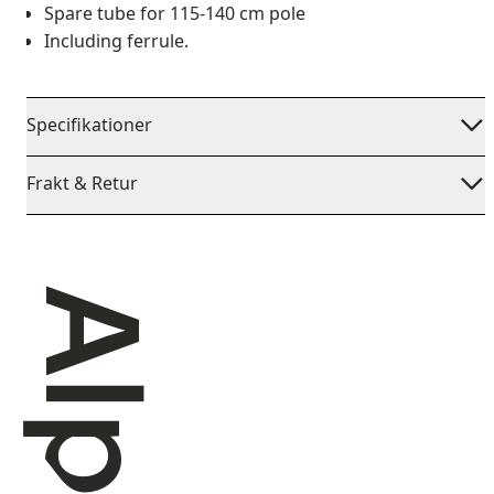
Spare tube for 115-140 cm pole
Including ferrule.
Specifikationer
Frakt & Retur