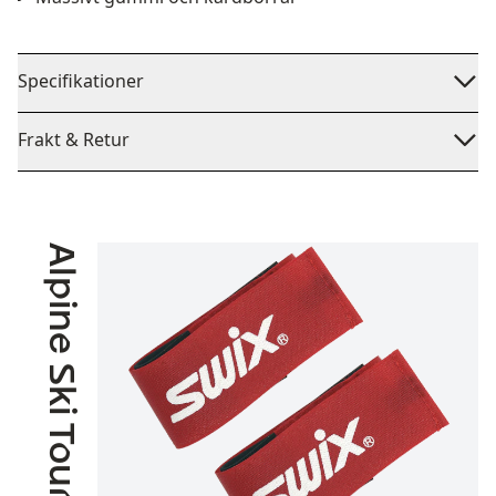
Specifikationer
Frakt & Retur
Alpine Ski Touring