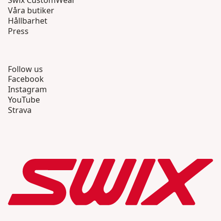
Swix CustomWear
Våra butiker
Hållbarhet
Press
Follow us
Facebook
Instagram
YouTube
Strava