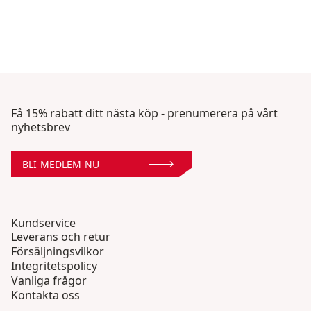
Få 15% rabatt ditt nästa köp - prenumerera på vårt
nyhetsbrev
BLI MEDLEM NU
Kundservice
Leverans och retur
Försäljningsvilkor
Integritetspolicy
Vanliga frågor
Kontakta oss