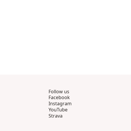
Follow us
Facebook
Instagram
YouTube
Strava