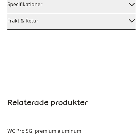
Specifikationer
Frakt & Retur
Relaterade produkter
WC Pro SG, premium aluminum