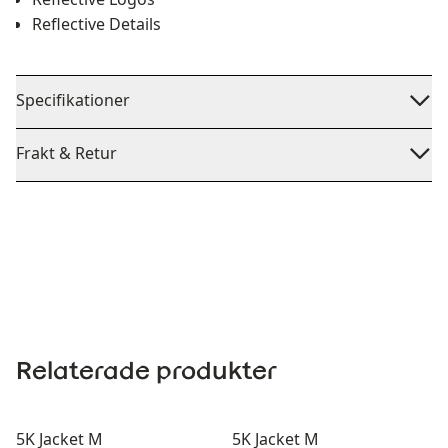
Reflective Details
Specifikationer
Frakt & Retur
Relaterade produkter
5K Jacket M
5K Jacket M