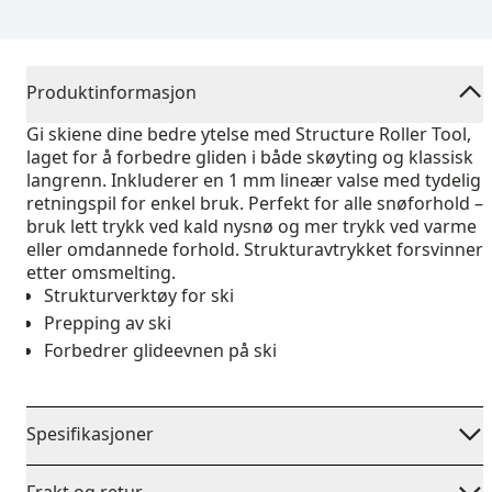
Produktinformasjon
Gi skiene dine bedre ytelse med Structure Roller Tool,
laget for å forbedre gliden i både skøyting og klassisk
langrenn. Inkluderer en 1 mm lineær valse med tydelig
retningspil for enkel bruk. Perfekt for alle snøforhold –
bruk lett trykk ved kald nysnø og mer trykk ved varme
eller omdannede forhold. Strukturavtrykket forsvinner
etter omsmelting.
Strukturverktøy for ski
Prepping av ski
Forbedrer glideevnen på ski
Spesifikasjoner