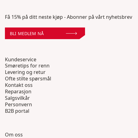
Få 15% på ditt neste kjøp - Abonner på vårt nyhetsbrev
BLI MEDLEM NÅ
Kundeservice
Smøretips for renn
Levering og retur
Ofte stilte spørsmål
Kontakt oss
Reparasjon
Salgsvilkår
Personvern
B2B portal
Om oss