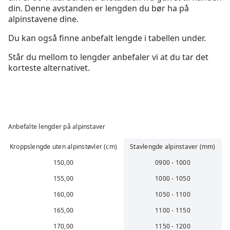
din. Denne avstanden er lengden du bør ha på
alpinstavene dine.
Du kan også finne anbefalt lengde i tabellen under.
Står du mellom to lengder anbefaler vi at du tar det
korteste alternativet.
Anbefalte lengder på alpinstaver
Kroppslengde uten alpinstøvler (cm)
Stavlengde alpinstaver (mm)
150,00
0900 - 1000
155,00
1000 - 1050
160,00
1050 - 1100
165,00
1100 - 1150
170,00
1150 - 1200