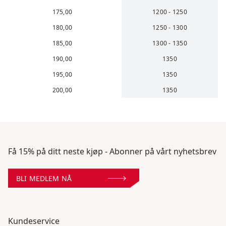
175,00
1200 - 1250
180,00
1250 - 1300
185,00
1300 - 1350
190,00
1350
195,00
1350
200,00
1350
Få 15% på ditt neste kjøp - Abonner på vårt nyhetsbrev
BLI MEDLEM NÅ
Kundeservice