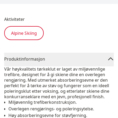
Aktiviteter
Alpine Skiing
Produktinformasjon
Vår høykvalitets tørkeklut er laget av miljøvennlige
trefibre, designet for å gi skiene dine en overlegen
rengjøring. Med utmerket absorberingsevne er den
perfekt for å tørke av støv og fungerer som en ideell
poleringsklut etter voksing, og etterlater skiene dine
konkurranseklare med en jevn, profesjonell finish.
Miljøvennlig trefiberkonstruksjon.
Overlegen rengjørings- og poleringsytelse.
Høy absorberingsevne for støvfjerning.