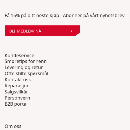
Få 15% på ditt neste kjøp - Abonner på vårt nyhetsbrev
BLI MEDLEM NÅ
Kundeservice
Smøretips for renn
Levering og retur
Ofte stilte spørsmål
Kontakt oss
Reparasjon
Salgsvilkår
Personvern
B2B portal
Om oss