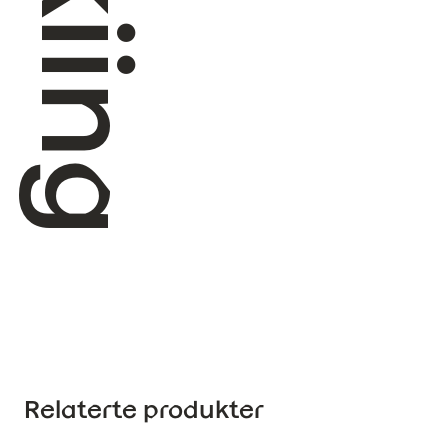
Relaterte produkter