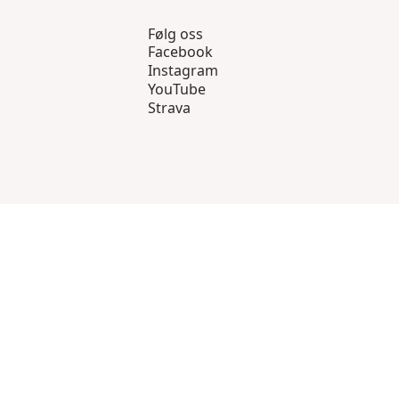
Følg oss
Facebook
Instagram
YouTube
Strava