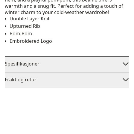
warmth and a snug fit. Perfect for adding a touch of
winter charm to your cold-weather wardrobe!
Double Layer Knit
Upturned Rib
Pom-Pom
Embroidered Logo
Spesifikasjoner
Frakt og retur