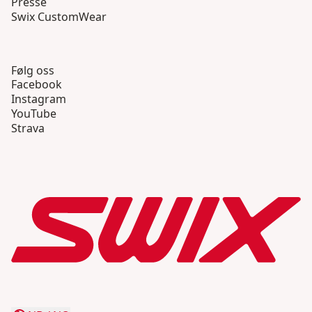
Presse
Swix CustomWear
Følg oss
Facebook
Instagram
YouTube
Strava