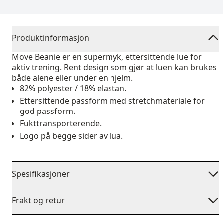
Produktinformasjon
Move Beanie er en supermyk, ettersittende lue for
aktiv trening. Rent design som gjør at luen kan brukes
både alene eller under en hjelm.
82% polyester / 18% elastan.
Ettersittende passform med stretchmateriale for
god passform.
Fukttransporterende.
Logo på begge sider av lua.
Spesifikasjoner
Frakt og retur