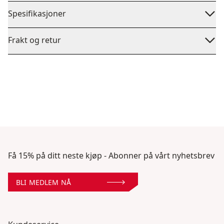
Spesifikasjoner
Frakt og retur
Få 15% på ditt neste kjøp - Abonner på vårt nyhetsbrev
BLI MEDLEM NÅ