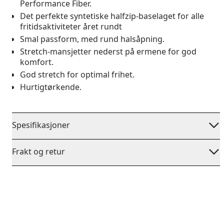
Performance Fiber.
Det perfekte syntetiske halfzip-baselaget for alle
fritidsaktiviteter året rundt
Smal passform, med rund halsåpning.
Stretch-mansjetter nederst på ermene for god
komfort.
God stretch for optimal frihet.
Hurtigtørkende.
Spesifikasjoner
Frakt og retur