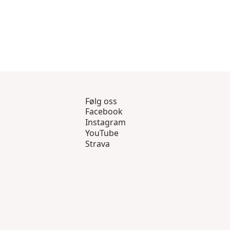
Følg oss
Facebook
Instagram
YouTube
Strava