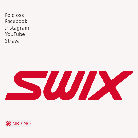
Følg oss
Facebook
Instagram
YouTube
Strava
NB
/
NO