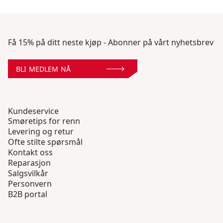
Få 15% på ditt neste kjøp - Abonner på vårt nyhetsbrev
BLI MEDLEM NÅ
Kundeservice
Smøretips for renn
Levering og retur
Ofte stilte spørsmål
Kontakt oss
Reparasjon
Salgsvilkår
Personvern
B2B portal