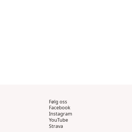
Følg oss
Facebook
Instagram
YouTube
Strava