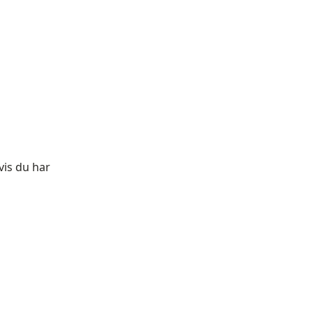
is du har