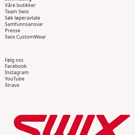
Våre butikker
Team Swix
Søk løperavtale
Samfunnsansvar
Presse
Swix CustomWear
Følg oss
Facebook
Instagram
YouTube
Strava