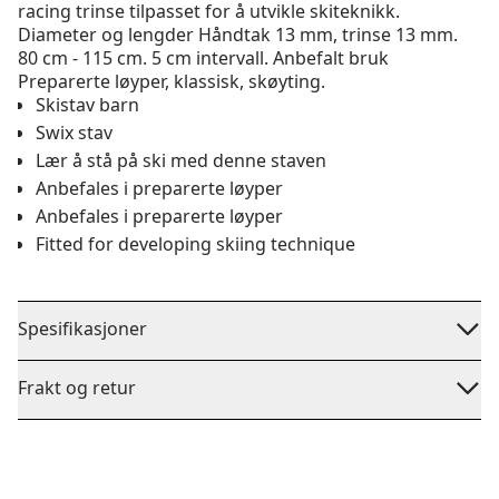
racing trinse tilpasset for å utvikle skiteknikk.
Diameter og lengder Håndtak 13 mm, trinse 13 mm.
80 cm - 115 cm. 5 cm intervall. Anbefalt bruk
Preparerte løyper, klassisk, skøyting.
Skistav barn
Swix stav
Lær å stå på ski med denne staven
Anbefales i preparerte løyper
Anbefales i preparerte løyper
Fitted for developing skiing technique
Spesifikasjoner
Frakt og retur