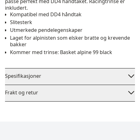
passe perfekt med DD4 håndtaket. Racingtrinse er
inkludert.
Kompatibel med DD4 håndtak
Slitesterk
Utmerkede pendelegenskaper
Laget for alpinisten som elsker bratte og krevende
bakker
Kommer med trinse: Basket alpine 99 black
Spesifikasjoner
Frakt og retur