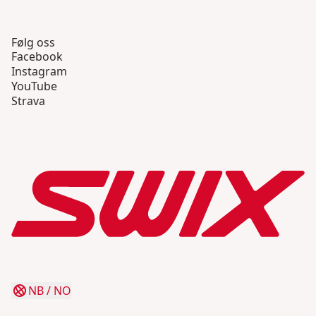
Følg oss
Facebook
Instagram
YouTube
Strava
NB
/
NO