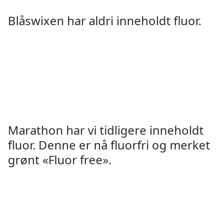
Blåswixen har aldri inneholdt fluor.
Marathon har vi tidligere inneholdt
fluor. Denne er nå fluorfri og merket
grønt «Fluor free».