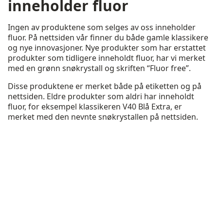
inneholder fluor
Ingen av produktene som selges av oss inneholder
fluor. På nettsiden vår finner du både gamle klassikere
og nye innovasjoner. Nye produkter som har erstattet
produkter som tidligere inneholdt fluor, har vi merket
med en grønn snøkrystall og skriften “Fluor free”.
Disse produktene er merket både på etiketten og på
nettsiden. Eldre produkter som aldri har inneholdt
fluor, for eksempel klassikeren V40 Blå Extra, er
merket med den nevnte snøkrystallen på nettsiden.