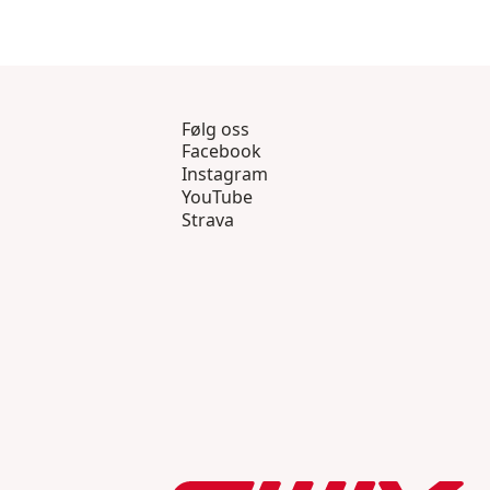
Følg oss
Facebook
Instagram
YouTube
Strava