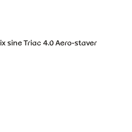
x sine Triac 4.0 Aero-staver