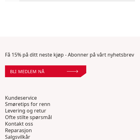
Få 15% på ditt neste kjøp - Abonner på vårt nyhetsbrev
BLI MEDLEM NÅ
Kundeservice
Smøretips for renn
Levering og retur
Ofte stilte spørsmål
Kontakt oss
Reparasjon
Salgsvilkår