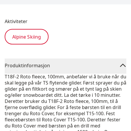
Aktiviteter
Alpine Skiing
Produktinformasjon
T18F-2 Roto fleece, 100mm, anbefaler vi å bruke når du
skal legge på vår TS flytende glider. Først sprayer du på
glider på en filtkort og smører på et tynt lag på skien
og/eller snowboardet ditt. La det tørke i 10 minutter.
Deretter bruker du T18F-2 Roto fleece, 100mm, til å
fjerne overflødig glider. For å feste børsten til en drill
trenger du Roto Cover, for eksempel T15-100. Fest
fleecebørsten til Roto Cover T15-100. Deretter fester
du Roto Cover med børsten på en drill med