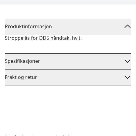
Produktinformasjon
Stroppelås for DD5 håndtak, hvit.
Spesifikasjoner
Frakt og retur