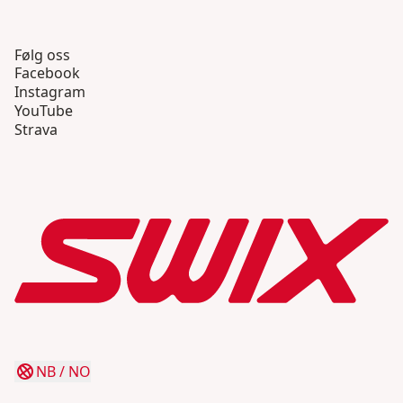
Følg oss
Facebook
Instagram
YouTube
Strava
NB
/
NO