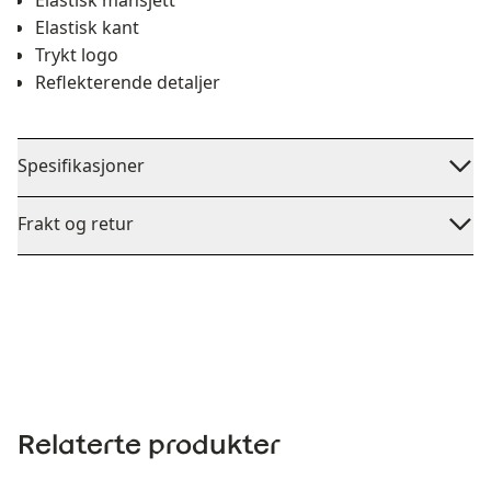
Elastisk mansjett
Elastisk kant
Trykt logo
Reflekterende detaljer
Spesifikasjoner
Frakt og retur
Relaterte produkter