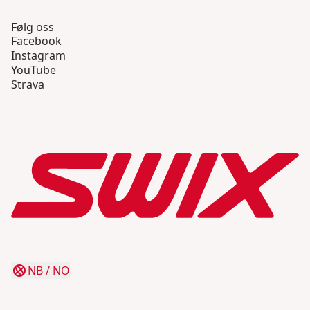
Følg oss
Facebook
Instagram
YouTube
Strava
NB
/
NO