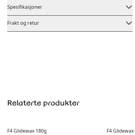
Spesifikasjoner
Frakt og retur
Relaterte produkter
F4 Glidewax 180g
F4 Glidewax