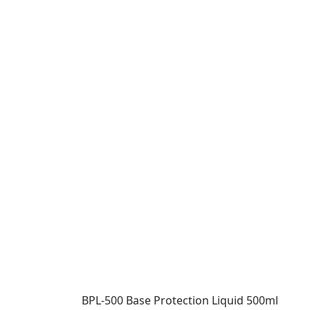
BPL-500 Base Protection Liquid 500ml