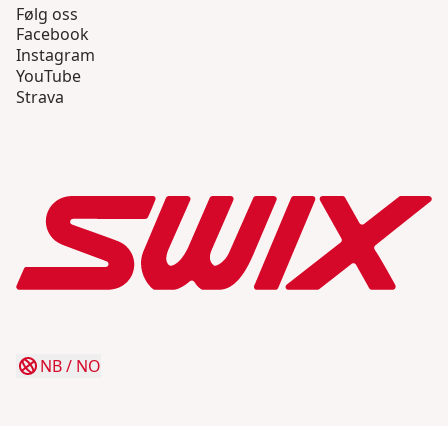
Følg oss
Facebook
Instagram
YouTube
Strava
NB
/
NO