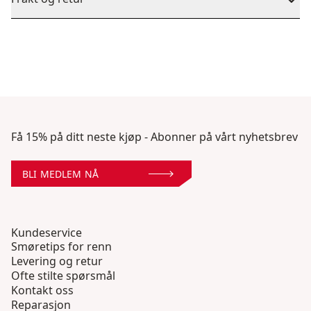
Få 15% på ditt neste kjøp - Abonner på vårt nyhetsbrev
BLI MEDLEM NÅ
Kundeservice
Smøretips for renn
Levering og retur
Ofte stilte spørsmål
Kontakt oss
Reparasjon