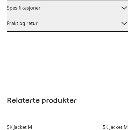
Spesifikasjoner
Frakt og retur
Relaterte produkter
5K Jacket M
5K Jacket M