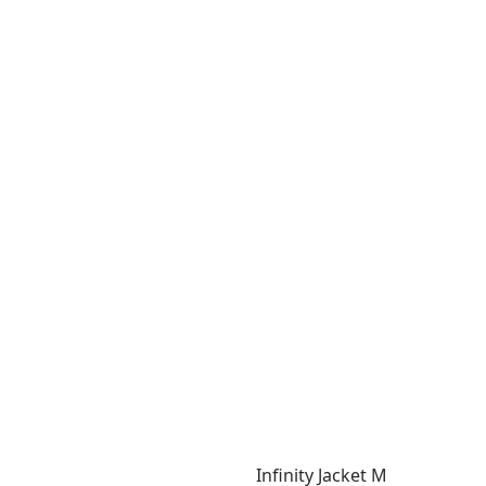
Infinity Jacket M