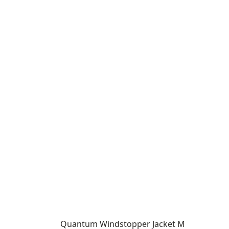
Quantum Windstopper Jacket M